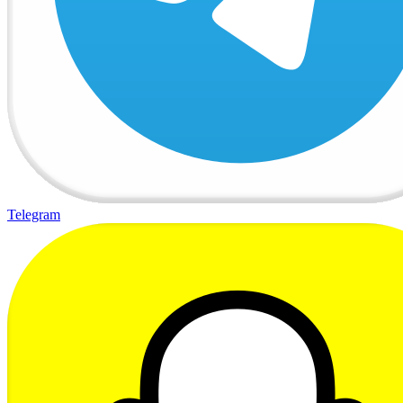
Telegram