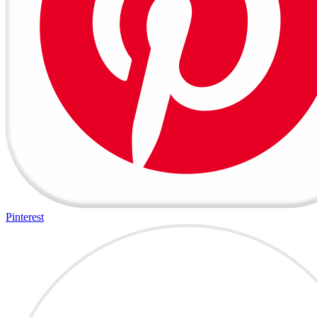
Pinterest