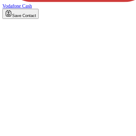
Vodafone Cash
Save Contact