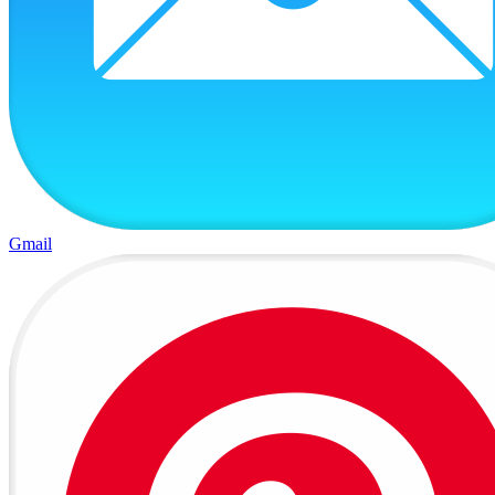
Gmail