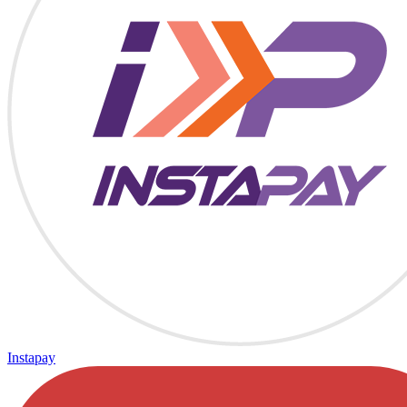
Instapay