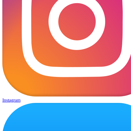
Instagram