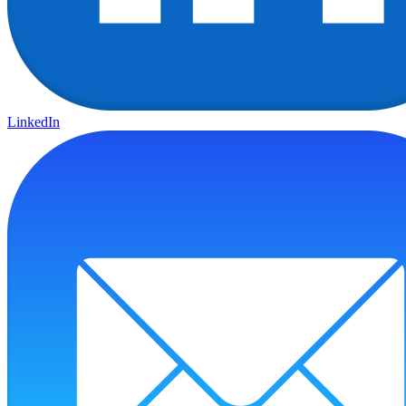
LinkedIn