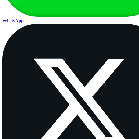
WhatsApp