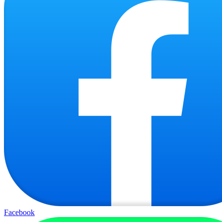
Facebook