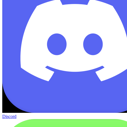
Discord