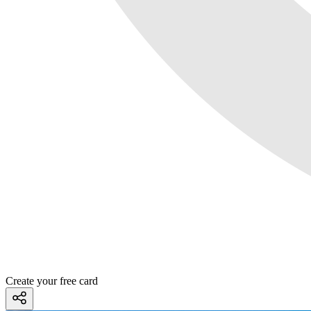
Create your free card