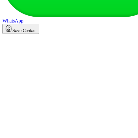
WhatsApp
Save Contact