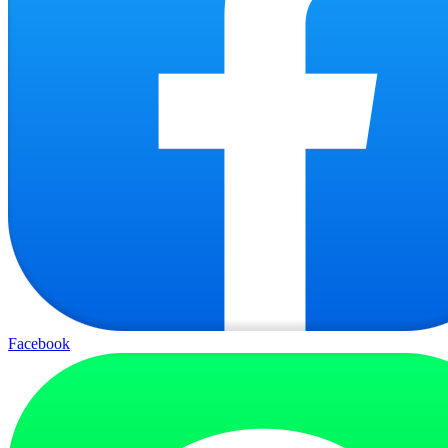
Facebook