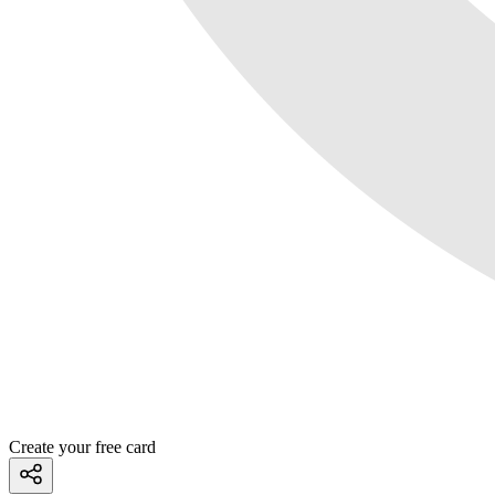
Create your free card