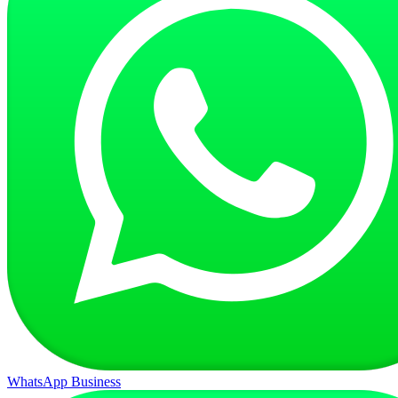
WhatsApp Business