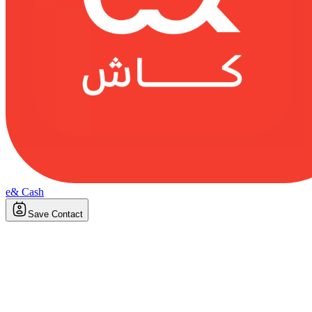
e& Cash
Save Contact