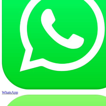
WhatsApp