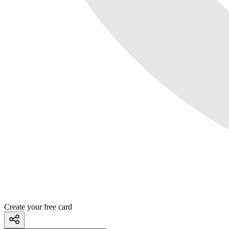
Create your free card