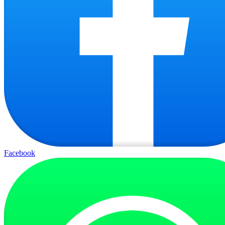
Facebook