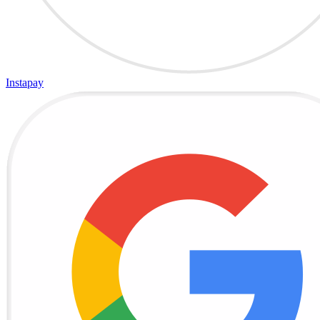
Instapay