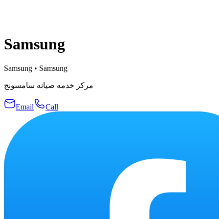
Samsung
Samsung
•
Samsung
مركز خدمه صيانه سامسونج
Email
Call