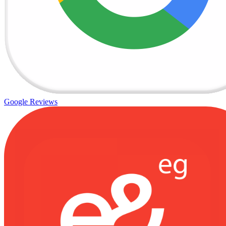
Google Reviews