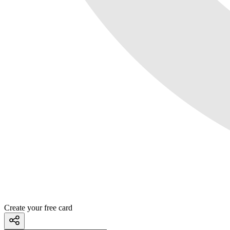
Create your free card