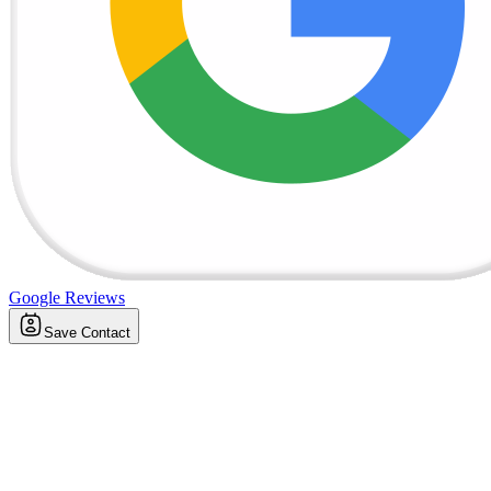
Google Reviews
Save Contact