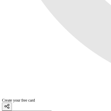
Create your free card