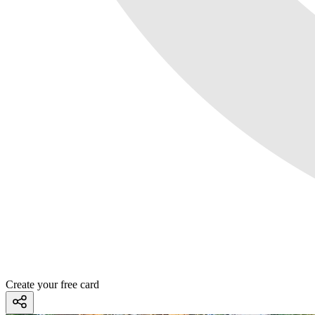
Create your free card