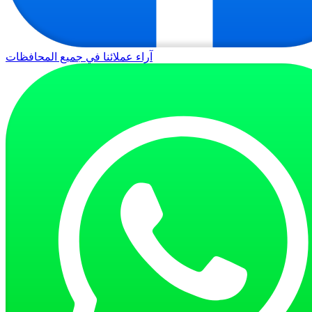
آراء عملائنا في جميع المحافظات