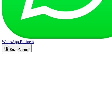
WhatsApp Business
Save Contact