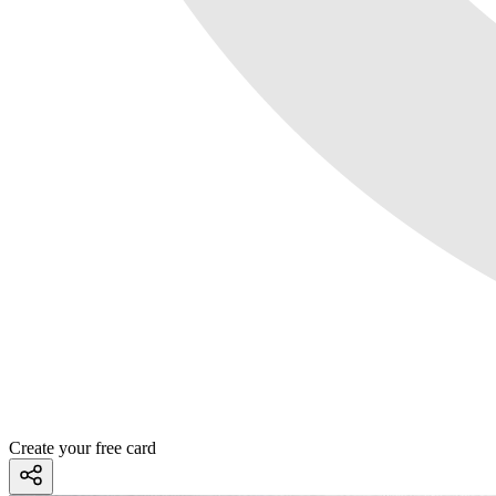
Create your free card