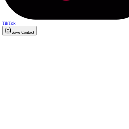
TikTok
Save Contact