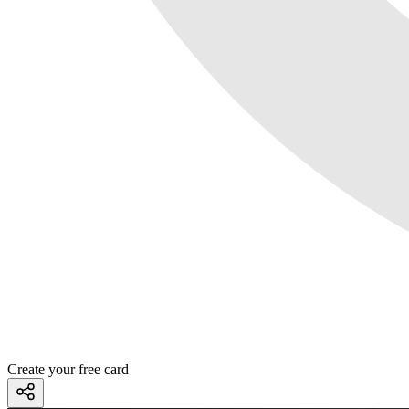
Create your free card