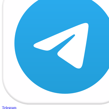
Telegram