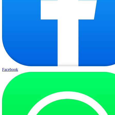
Facebook