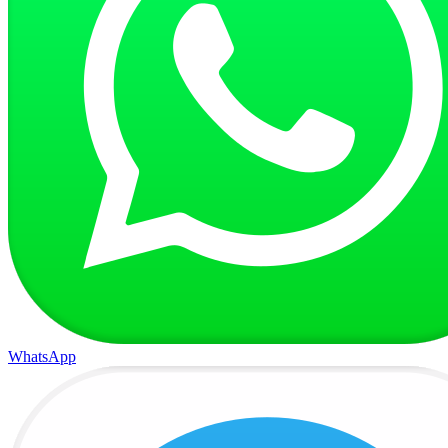
WhatsApp