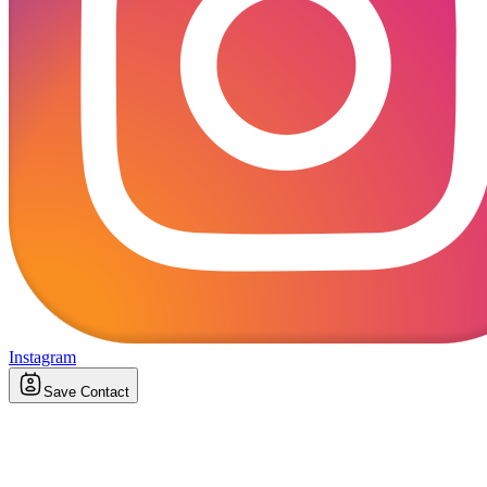
Instagram
Save Contact