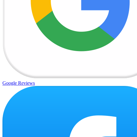
Google Reviews