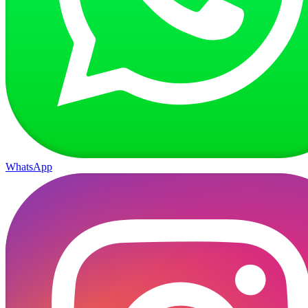
WhatsApp