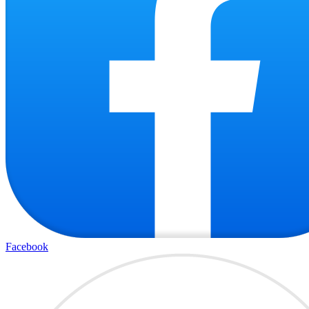
Facebook