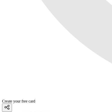
Create your free card