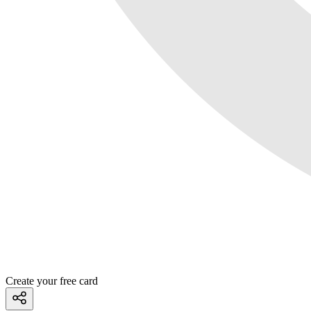
Create your free card