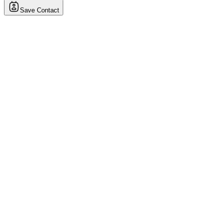
Save Contact