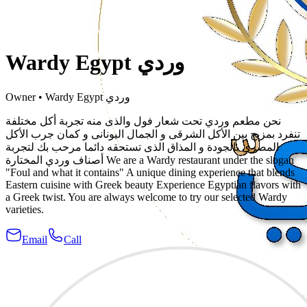
Wardy Egypt وردي
Owner
•
Wardy Egypt وردي
نحن مطعم وردي تحت شعار فول والذى منه تجربة أكل مختلفة
تنفرد بمزيج بين الأكل الشرقى و الجمال اليونانى و كمان جرب الأكل
المصرى بالجودة و المذاق الذى تستحقه دائما مرحب بك لتجربة
أصناف وردي المختارة We are a Wardy restaurant under the slogan
"Foul and what it contains" A unique dining experience that blends
Eastern cuisine with Greek beauty Experience Egyptian flavors with
a Greek twist. You are always welcome to try our selected Wardy
varieties.
Email
Call